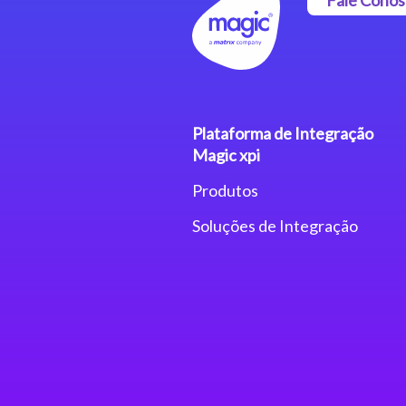
Plataforma de Integração
Magic xpi
Produtos
Soluções de Integração