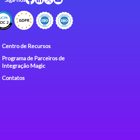
Centro de Recursos
Programa de Parceiros de
Integração Magic
Contatos