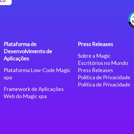
Plataforma de
Press Releases
Desenvolvimento de
Sobre a Magic
Aplicações
Escritórios no Mundo
Plataforma Low-Code Magic
Press Releases
xpa
Política de Privacidade
Política de Privacidade
Framework de Aplicações
Web do Magic xpa