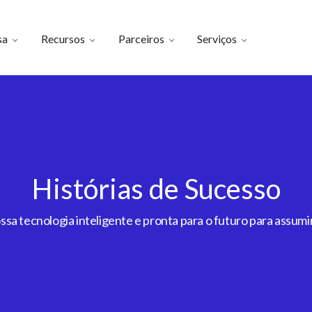
sa
Recursos
Parceiros
Serviços
Histórias de Sucesso
a tecnologia inteligente e pronta para o futuro para assumir