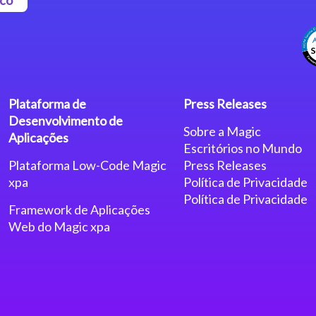
Plataforma de
Press Releases
Desenvolvimento de
Sobre a Magic
Aplicações
Escritórios no Mundo
Plataforma Low-Code Magic
Press Releases
xpa
Política de Privacidade
Política de Privacidade
Framework de Aplicações
Web do Magic xpa