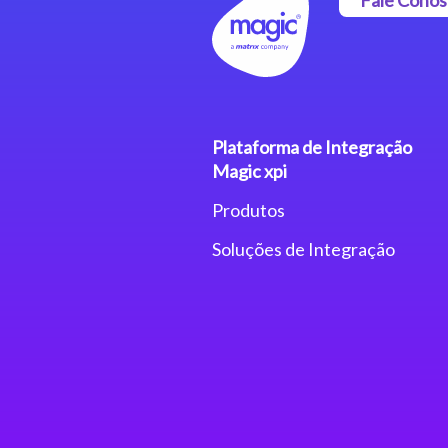
Plataforma de Integração
Magic xpi
Produtos
Soluções de Integração