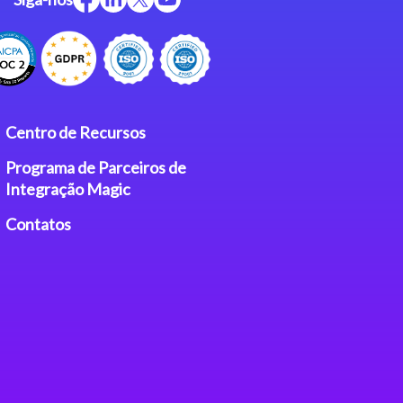
Centro de Recursos
Programa de Parceiros de
Integração Magic
Contatos