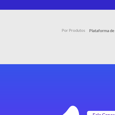
Por Produtos
Plataforma de
Fale Cono