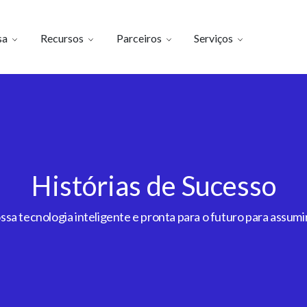
sa
Recursos
Parceiros
Serviços
Histórias de Sucesso
a tecnologia inteligente e pronta para o futuro para assumir