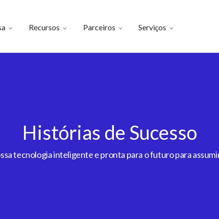
sa
Recursos
Parceiros
Serviços
Histórias de Sucesso
a tecnologia inteligente e pronta para o futuro para assumir