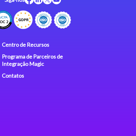
Centro de Recursos
Programa de Parceiros de
Integração Magic
Contatos