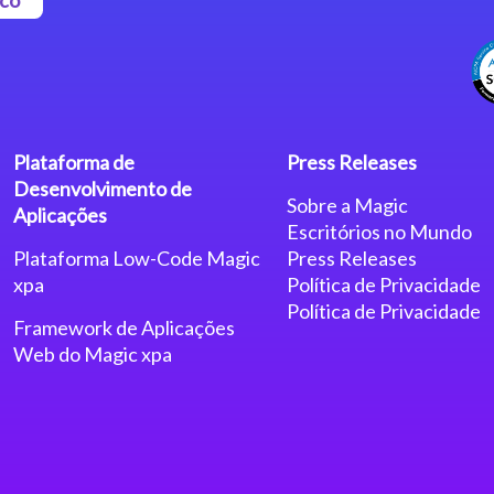
Plataforma de
Press Releases
Desenvolvimento de
Sobre a Magic
Aplicações
Escritórios no Mundo
Plataforma Low-Code Magic
Press Releases
xpa
Política de Privacidade
Política de Privacidade
Framework de Aplicações
Web do Magic xpa