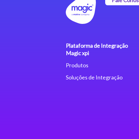
Plataforma de Integração
Magic xpi
Produtos
Soluções de Integração