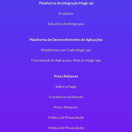
Plataforma de Integração Magic xpi
Produtos
Soluções de Integração
Plataforma de Desenvolvimento de Aplicações
Plataforma Low-Code Magic xpa
Framework de Aplicações Web do Magic xpa
Press Releases
Sobre a Magic
Escritórios no Mundo
Press Releases
Política de Privacidade
Política de Privacidade