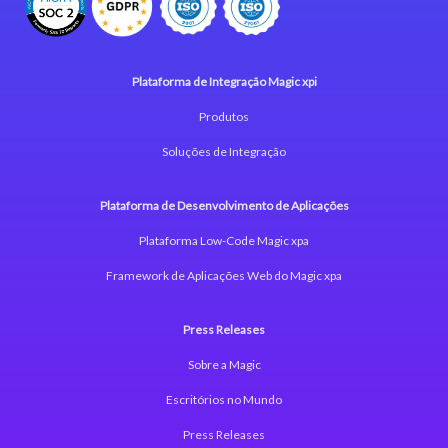
Plataforma de Integração Magic xpi
Produtos
Soluções de Integração
Plataforma de Desenvolvimento de Aplicações
Plataforma Low-Code Magic xpa
Framework de Aplicações Web do Magic xpa
Press Releases
Sobre a Magic
Escritórios no Mundo
Press Releases