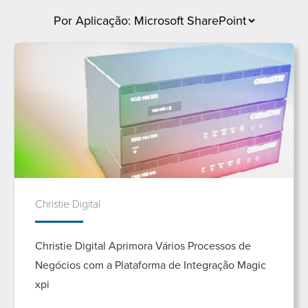
Christie Digital
Christie Digital Aprimora Vários Processos de
Negócios com a Plataforma de Integração Magic
xpi