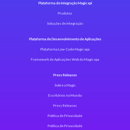
Plataforma de Integração Magic xpi
Produtos
Soluções de Integração
Plataforma de Desenvolvimento de Aplicações
Plataforma Low-Code Magic xpa
Framework de Aplicações Web do Magic xpa
Press Releases
Sobre a Magic
Escritórios no Mundo
Press Releases
Política de Privacidade
Política de Privacidade