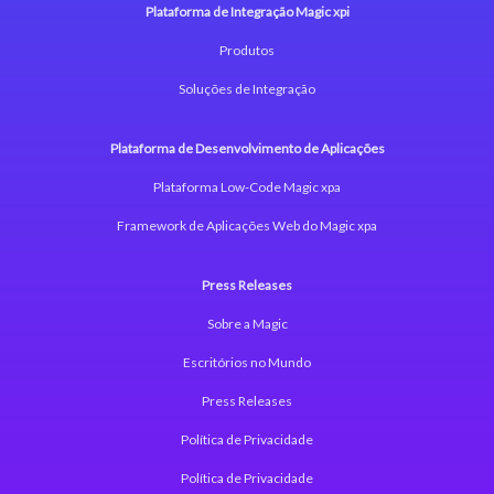
Plataforma de Integração Magic xpi
Produtos
Soluções de Integração
Plataforma de Desenvolvimento de Aplicações
Plataforma Low-Code Magic xpa
Framework de Aplicações Web do Magic xpa
Press Releases
Sobre a Magic
Escritórios no Mundo
Press Releases
Política de Privacidade
Política de Privacidade