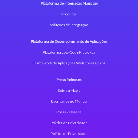
Plataforma de Integração Magic xpi
Produtos
Soluções de Integração
Plataforma de Desenvolvimento de Aplicações
Plataforma Low-Code Magic xpa
Framework de Aplicações Web do Magic xpa
Press Releases
Sobre a Magic
Escritórios no Mundo
Press Releases
Política de Privacidade
Política de Privacidade